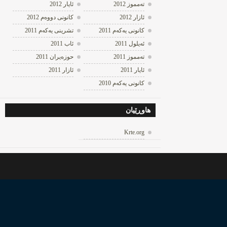
ته‌مموز 2012
ئایار 2012
ئازار 2012
كانونی دووه‌م 2012
كانونی یه‌كه‌م 2011
تشرینی یه‌كه‌م 2011
ئه‌یلول 2011
ئاب 2011
ته‌مموز 2011
حوزه‌یران 2011
ئایار 2011
ئازار 2011
كانونی یه‌كه‌م 2010
هاوڕێیان
Krte.org