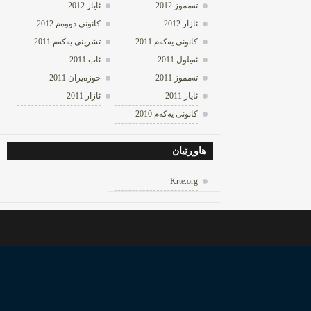
ته‌مموز 2012
ئایار 2012
ئازار 2012
كانونی دووه‌م 2012
كانونی یه‌كه‌م 2011
تشرینی یه‌كه‌م 2011
ئه‌یلول 2011
ئاب 2011
ته‌مموز 2011
حوزه‌یران 2011
ئایار 2011
ئازار 2011
كانونی یه‌كه‌م 2010
هاوڕێیان
Krte.org