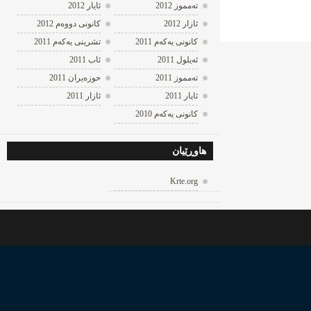
ته‌مموز 2012
ئایار 2012
ئازار 2012
كانونی دووه‌م 2012
كانونی یه‌كه‌م 2011
تشرینی یه‌كه‌م 2011
ئه‌یلول 2011
ئاب 2011
ته‌مموز 2011
حوزه‌یران 2011
ئایار 2011
ئازار 2011
كانونی یه‌كه‌م 2010
هاوڕێیان
Krte.org