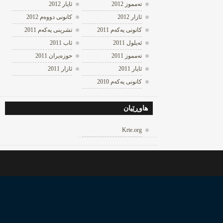
ته‌مموز 2012
ئایار 2012
ئازار 2012
كانونی دووه‌م 2012
كانونی یه‌كه‌م 2011
تشرینی یه‌كه‌م 2011
ئه‌یلول 2011
ئاب 2011
ته‌مموز 2011
حوزه‌یران 2011
ئایار 2011
ئازار 2011
كانونی یه‌كه‌م 2010
هاوڕێیان
Krte.org