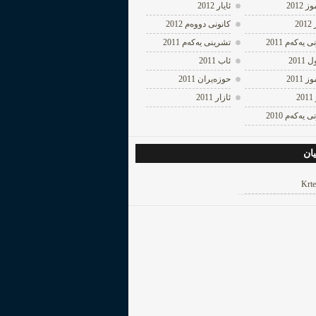
 2012
ئایار 2012
20
كانونی دووه‌م 2012
 یه‌كه‌م 2011
تشرینی یه‌كه‌م 2011
 2011
ئاب 2011
 2011
حوزه‌یران 2011
2
ئازار 2011
 یه‌كه‌م 2010
ان
Krte