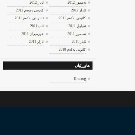
ته‌مموز 2012
ئایار 2012
ئازار 2012
كانونی دووه‌م 2012
كانونی یه‌كه‌م 2011
تشرینی یه‌كه‌م 2011
ئه‌یلول 2011
ئاب 2011
ته‌مموز 2011
حوزه‌یران 2011
ئایار 2011
ئازار 2011
كانونی یه‌كه‌م 2010
هاوڕێیان
Krte.org