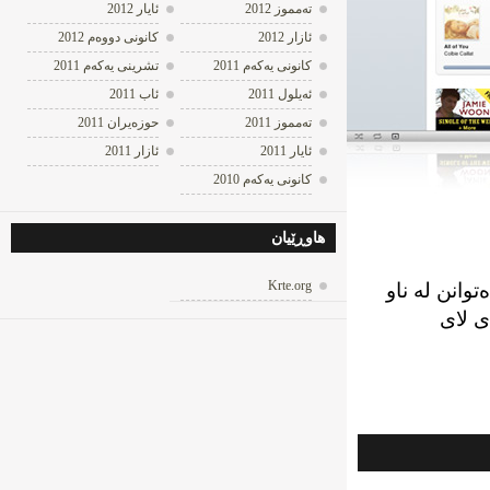
ته‌مموز 2012
ئایار 2012
ئازار 2012
كانونی دووه‌م 2012
كانونی یه‌كه‌م 2011
تشرینی یه‌كه‌م 2011
ئه‌یلول 2011
ئاب 2011
ته‌مموز 2011
حوزه‌یران 2011
ئایار 2011
ئازار 2011
كانونی یه‌كه‌م 2010
هاوڕێیان
Krte.org
نن لە ناو
ی لای